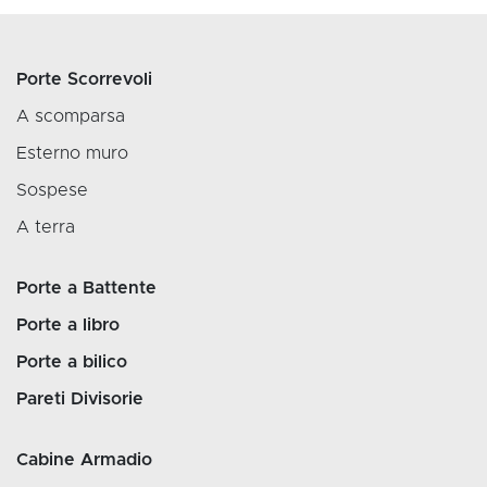
Porte Scorrevoli
A scomparsa
Esterno muro
Sospese
A terra
Porte a Battente
Porte a libro
Porte a bilico
Pareti Divisorie
Cabine Armadio