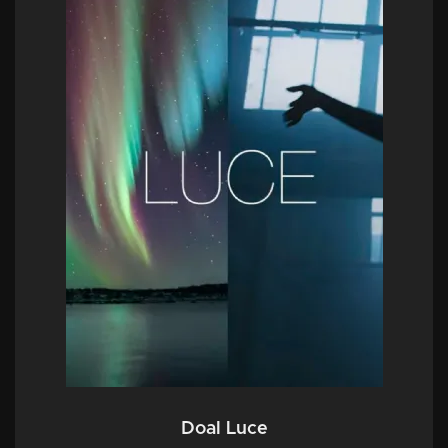
Doal Luce