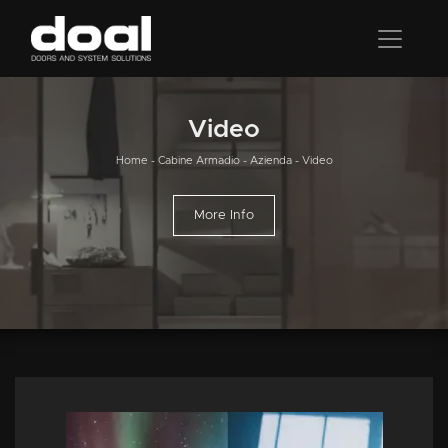
Video
Home
-
Cabine Armadio
-
Azienda
-
Video
More Info