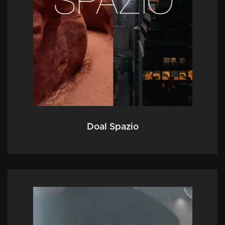
Doal Spazio