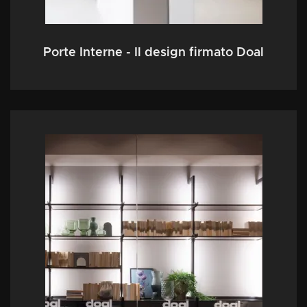
Porte Interne - Il design firmato Doal