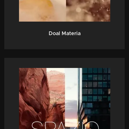
Doal Materia