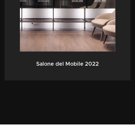
Salone del Mobile 2022