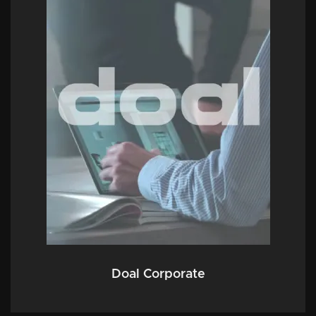
Doal Corporate