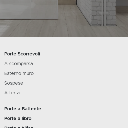
Porte Scorrevoli
A scomparsa
Esterno muro
Sospese
A terra
Porte a Battente
Porte a libro