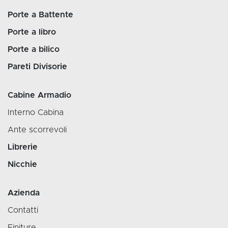
Porte a Battente
Porte a libro
Porte a bilico
Pareti Divisorie
Cabine Armadio
Interno Cabina
Ante scorrevoli
Librerie
Nicchie
Azienda
Contatti
Finiture