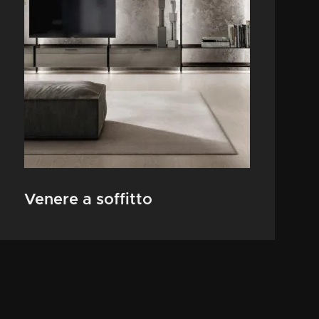
Venere a soffitto