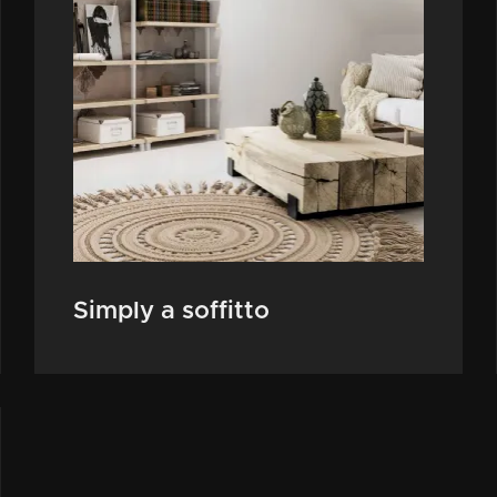
Simply a soffitto