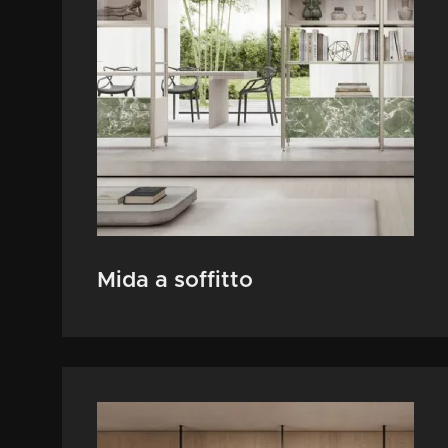
Mida a soffitto