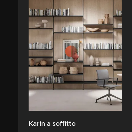
Karin a soffitto