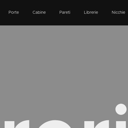
Porte
Cabine
Pareti
Librerie
Nicchie