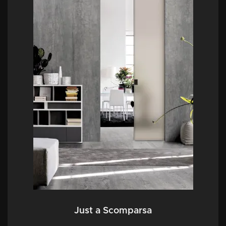
Just a Scomparsa