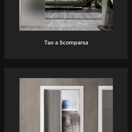
Tao a Scomparsa