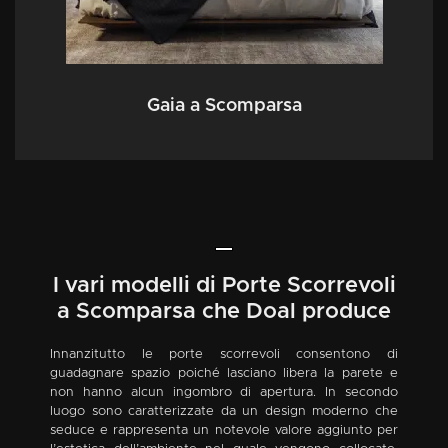
Gaia a Scomparsa
I vari modelli di Porte Scorrevoli
a Scomparsa che Doal produce
Innanzitutto le porte scorrevoli consentono di
guadagnare spazio poiché lasciano libera la parete e
non hanno alcun ingombro di apertura. In secondo
luogo sono caratterizzate da un design moderno che
seduce e rappresenta un notevole valore aggiunto per