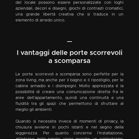
del locale possono essere personalizzate con loghi
aziendali, decori e disegni, giochi di contrasti cromatici,
una grande libertà creativa che si traduce in un
elemento di arredo unico.
I vantaggi delle porte scorrevoli
a scomparsa
Le porte scorrevoli a scomparsa sono perfette per la
zona living, ma anche per il bagno e il ripostiglio, per le
cabine armadio e i disimpegni. Molto apprezzata è la
possibilità di creare una comunicazione diretta fra le
aree dell’appartamento, quindi una continuità e una
fluidità tra gli spazi che permettono di sfruttare al
meglio gli ambienti.
Quando si necessita invece di momenti di privacy, la
chiusura avviene in pochi istanti e nel segno della
leggerezza. Per quanto concerne l’installazione,