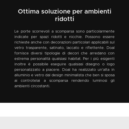
Ottima soluzione per ambienti
ridotti
Le porte scorrevoli a scomparsa sono particolarmente
indicate per spazi ridotti e nicchie. Possono essere
richieste anche con decorazioni particolari applicabili sul
vetro trasparente, satinato, laccato e riflettente. Doal
fornisce diversi tipologie di decori che arredano con
estrema personalità qualsiasi habitat. Per i più esigenti
inoltre è possibile eseguire qualsiasi disegno o logo
personalizzato a piacere. Doal ha realizzato un’alta in
alluminio e vetro dal design minimalista che ben si sposa
ai controtelai a scomparsa rendendo luminosi gli
ambienti circostanti.