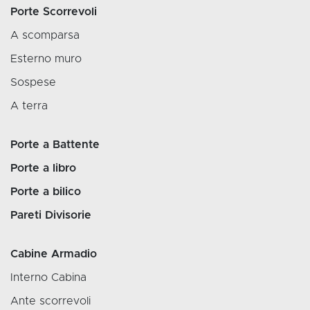
Porte Scorrevoli
A scomparsa
Esterno muro
Sospese
A terra
Porte a Battente
Porte a libro
Porte a bilico
Pareti Divisorie
Cabine Armadio
Interno Cabina
Ante scorrevoli