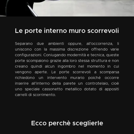
Le porte interno muro scorrevoli
Separano due ambienti oppure, all’occorrenza, li
uniscono con la massima discrezione offrendo varie
configurazioni. Coniugando modernità e tecnica, queste
porte scompaiono grazie alla loro stessa struttura e non
creano quindi alcun ingombro nel momento in cui
vengono aperte. Le porte scorrevoli a scomparsa
richiedono un intervento murario poiché occorre
inserire all’interno della parete un controtelaio, cioè
uno speciale cassonetto metallico dotato di appositi
carrelli di scorrimento.
Ecco perchè sceglierle