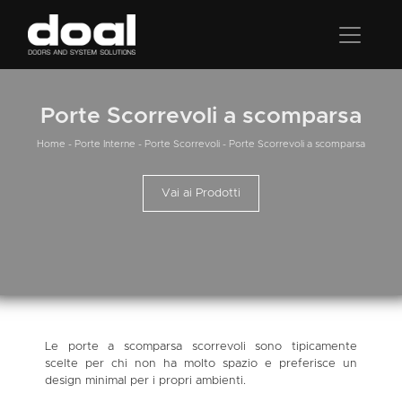
Porte Scorrevoli a scomparsa
Home
-
Porte Interne
-
Porte Scorrevoli
-
Porte Scorrevoli a scomparsa
Vai ai Prodotti
Le porte a scomparsa scorrevoli sono tipicamente
scelte per chi non ha molto spazio e preferisce un
design minimal per i propri ambienti.