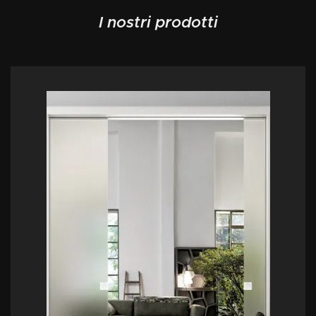
I nostri prodotti