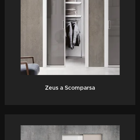
Zeus a Scomparsa