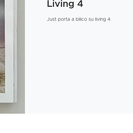
Living 4
Just porta a bilico su living 4