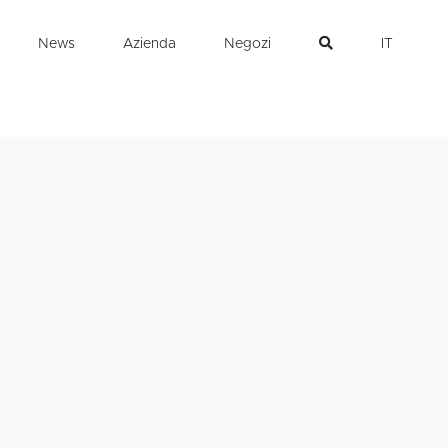
News
Azienda
Negozi
IT