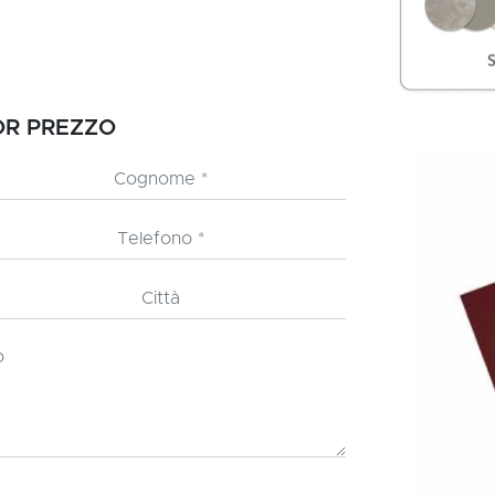
IOR PREZZO