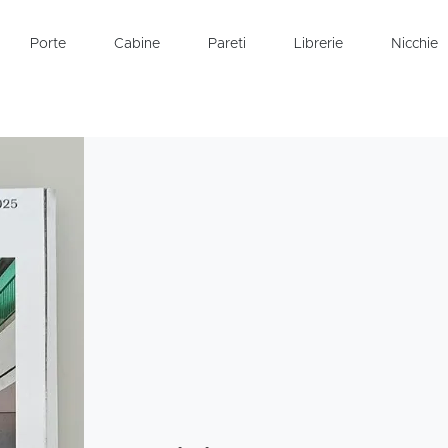
Porte
Cabine
Pareti
Librerie
Nicchie