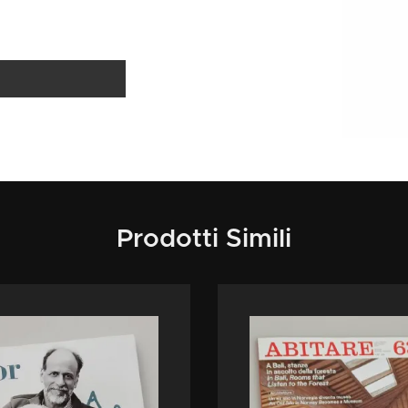
Prodotti Simili