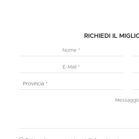
RICHIEDI IL MIGL