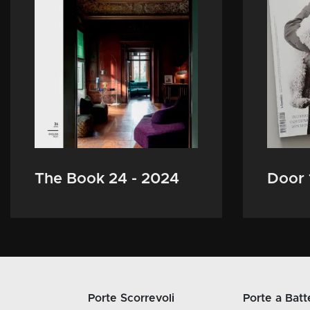
The Book 24 - 2024
Door 
Porte Scorrevoli
Porte a Batt