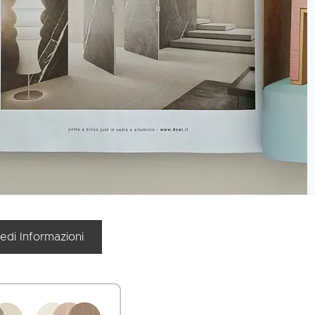
iedi Informazioni