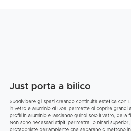
Just porta a bilico
Suddividere gli spazi creando continuità estetica con La 
in vetro e alluminio di Doal permette di coprire grandi 
profili in alluminio e lasciando quindi solo il vetro, della
Non sono necessari stipiti perimetrali o binari superiori
protagoniste dell’ambiente che separano o mettono in 