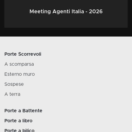
Meeting Agenti Italia - 2026
Porte Scorrevoli
A scomparsa
Esterno muro
Sospese
A terra
Porte a Battente
Porte a libro
Porte a bilico