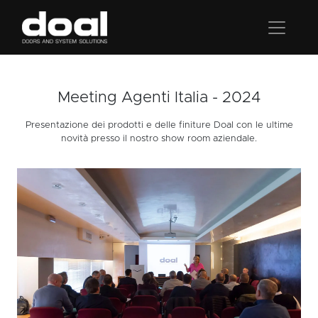
Meeting Agenti Italia - 2024
Presentazione dei prodotti e delle finiture Doal con le ultime
novità presso il nostro show room aziendale.