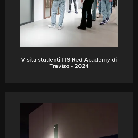
Visita studenti ITS Red Academy di
Treviso - 2024