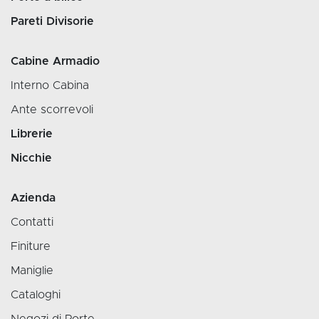
Pareti Divisorie
Cabine Armadio
Interno Cabina
Ante scorrevoli
Librerie
Nicchie
Azienda
Contatti
Finiture
Maniglie
Cataloghi