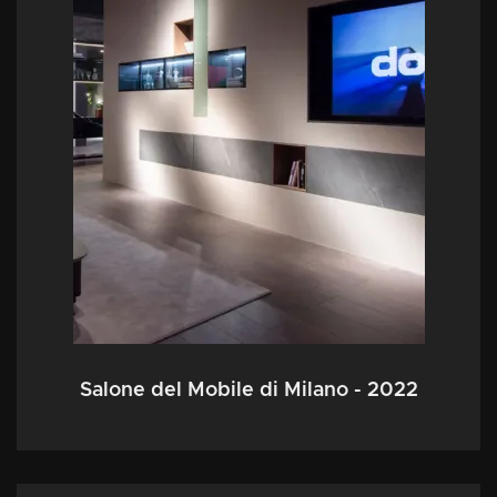
Salone del Mobile di Milano - 2022