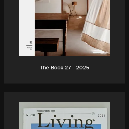
The Book 27 - 2025