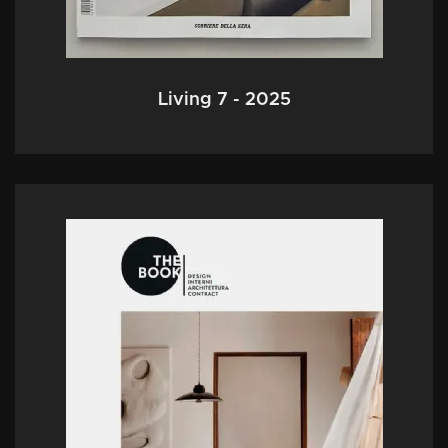
Living 7 - 2025