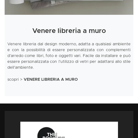
Venere libreria a muro
Venere libreria dal design moderno, adatta a qualsiasi ambiente
e con la possibilità di essere personalizzata con complementi
d'arredo come libri, foto e oggetti vari. Facile da installare e può
essere personalizzata con l'utilizzo di vetri per adattarsi allo stile
dell'ambiente.
scopri >
VENERE LIBRERIA A MURO