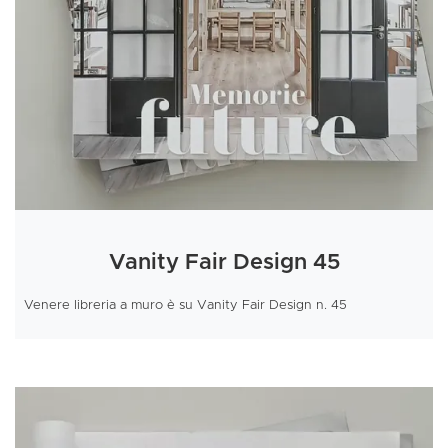
Vanity Fair Design 45
Venere libreria a muro è su Vanity Fair Design n. 45