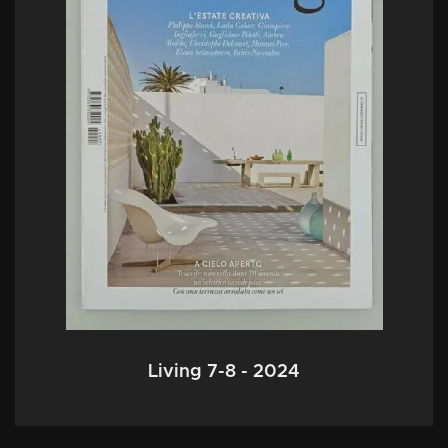
Living 7-8 - 2024