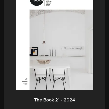
The Book 21 - 2024