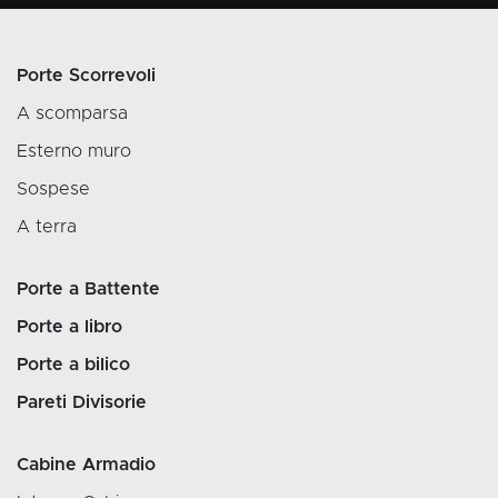
Porte Scorrevoli
A scomparsa
Esterno muro
Sospese
A terra
Porte a Battente
Porte a libro
Porte a bilico
Pareti Divisorie
Cabine Armadio