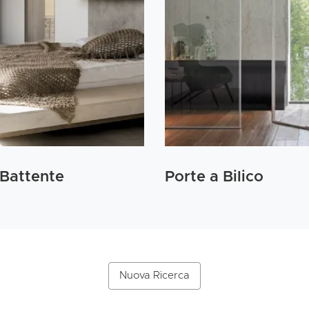
 Battente
Porte a Bilico
Nuova Ricerca