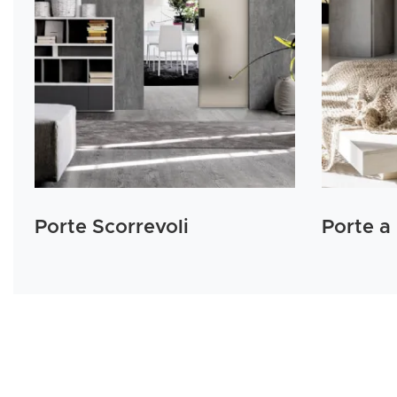
Porte Scorrevoli
Porte a