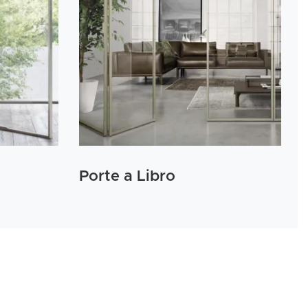
Porte a Libro