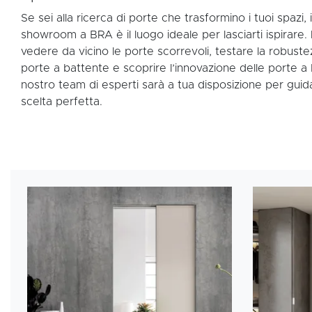
Se sei alla ricerca di porte che trasformino i tuoi spazi, 
showroom a BRA è il luogo ideale per lasciarti ispirare. 
vedere da vicino le porte scorrevoli, testare la robuste
porte a battente e scoprire l’innovazione delle porte a bi
nostro team di esperti sarà a tua disposizione per guida
scelta perfetta.