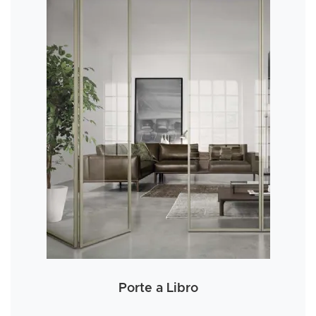
Porte a Libro