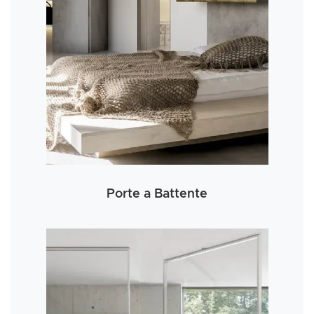
Porte a Battente