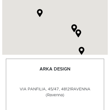
ARKA DESIGN
VIA PANFILIA, 45/47, 48121
RAVENNA
(Ravenna)