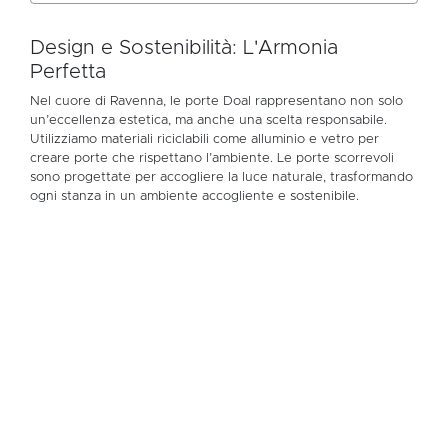
Design e Sostenibilità: L'Armonia
Perfetta
Nel cuore di Ravenna, le porte Doal rappresentano non solo
un’eccellenza estetica, ma anche una scelta responsabile.
Utilizziamo materiali riciclabili come alluminio e vetro per
creare porte che rispettano l’ambiente. Le porte scorrevoli
sono progettate per accogliere la luce naturale, trasformando
ogni stanza in un ambiente accogliente e sostenibile.