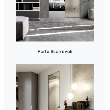
Porte Scorrevoli