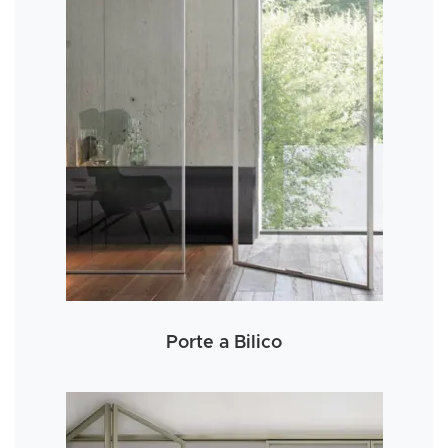
Porte a Bilico