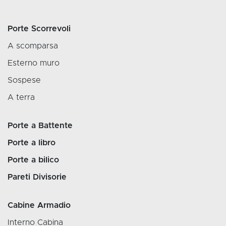
Porte Scorrevoli
A scomparsa
Esterno muro
Sospese
A terra
Porte a Battente
Porte a libro
Porte a bilico
Pareti Divisorie
Cabine Armadio
Interno Cabina