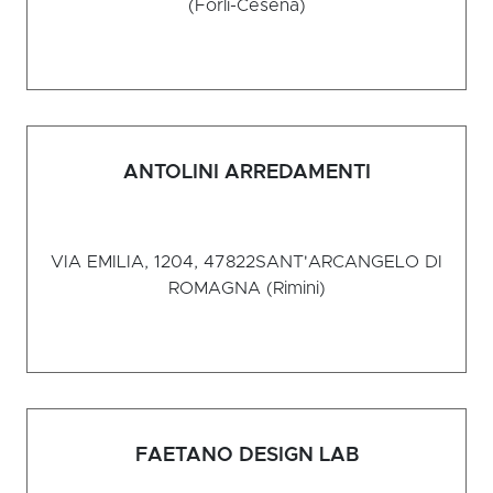
(Forlì-Cesena)
ANTOLINI ARREDAMENTI
VIA EMILIA, 1204, 47822
SANT'ARCANGELO DI
ROMAGNA (Rimini)
FAETANO DESIGN LAB