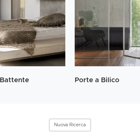
 Battente
Porte a Bilico
Nuova Ricerca