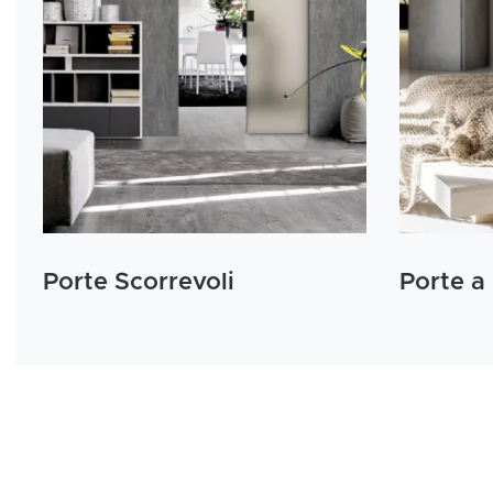
Porte Scorrevoli
Porte a