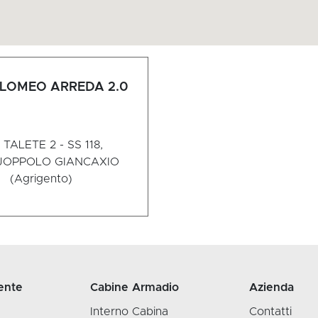
LOMEO ARREDA 2.0
 TALETE 2 - SS 118,
JOPPOLO GIANCAXIO
(Agrigento)
ente
Cabine Armadio
Azienda
Interno Cabina
Contatti