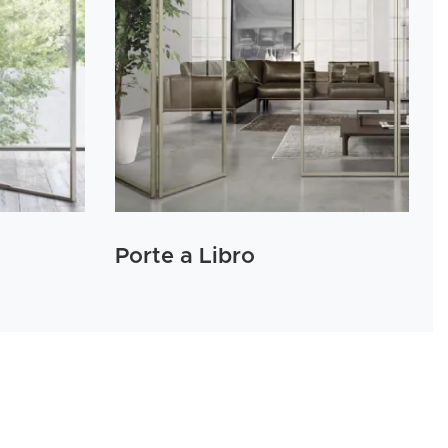
Porte a Libro