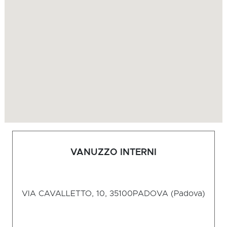
VANUZZO INTERNI
VIA CAVALLETTO, 10, 35100
PADOVA (Padova)