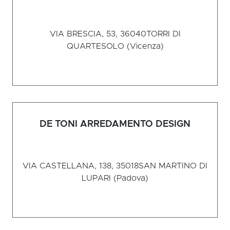
VIA BRESCIA, 53, 36040
TORRI DI
QUARTESOLO (Vicenza)
DE TONI ARREDAMENTO DESIGN
VIA CASTELLANA, 138, 35018
SAN MARTINO DI
LUPARI (Padova)