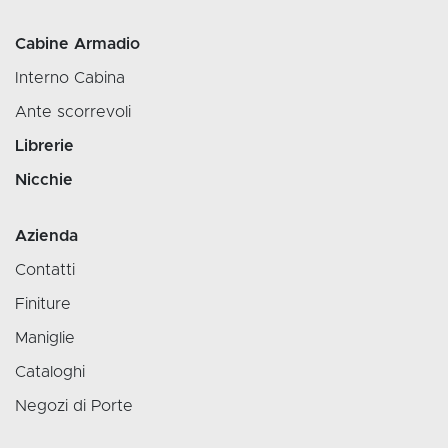
Cabine Armadio
Interno Cabina
Ante scorrevoli
Librerie
Nicchie
Azienda
Contatti
Finiture
Maniglie
Cataloghi
Negozi di Porte