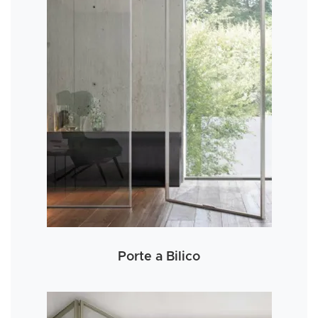
Porte a Bilico