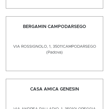
BERGAMIN CAMPODARSEGO
VIA ROSSIGNOLO, 1, 35011
CAMPODARSEGO
(Padova)
CASA AMICA GENESIN