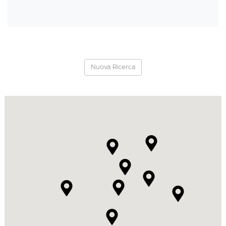
Nuova Ricerca