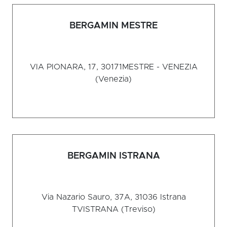
BERGAMIN MESTRE
VIA PIONARA, 17, 30171
MESTRE - VENEZIA
(Venezia)
BERGAMIN ISTRANA
Via Nazario Sauro, 37A, 31036 Istrana
TV
ISTRANA (Treviso)