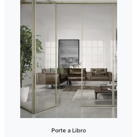
Porte a Libro