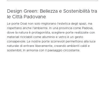
Design Green: Bellezza e Sostenibilità tra
le Città Padovane
Le porte Doal non solo migliorano l'estetica degli spazi, ma
rispettano anche l'ambiente. In una provincia come Padova,
dove la natura è protagonista, scegliere porte realizzate con
materiali riciclabili come alluminio e vetro è un gesto
consapevole. Le nostre porte scorrevoli permettono alla luce
naturale di entrare liberamente, creando ambienti caldi e
sostenibili, in armonia con il paesaggio circostante.