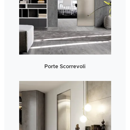
Porte Scorrevoli