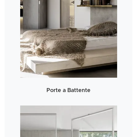
Porte a Battente