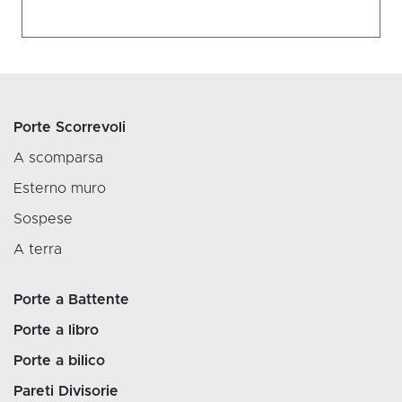
Porte Scorrevoli
A scomparsa
Esterno muro
Sospese
A terra
Porte a Battente
Porte a libro
Porte a bilico
Pareti Divisorie