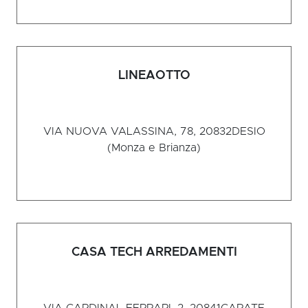
LINEAOTTO
VIA NUOVA VALASSINA, 78, 20832
DESIO
(Monza e Brianza)
CASA TECH ARREDAMENTI