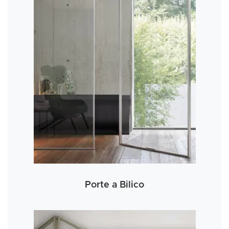
Porte a Bilico