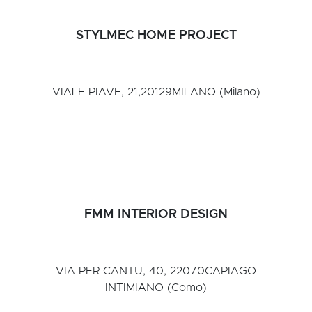
STYLMEC HOME PROJECT
VIALE PIAVE, 21,20129
MILANO (Milano)
FMM INTERIOR DESIGN
VIA PER CANTU, 40, 22070
CAPIAGO
INTIMIANO (Como)