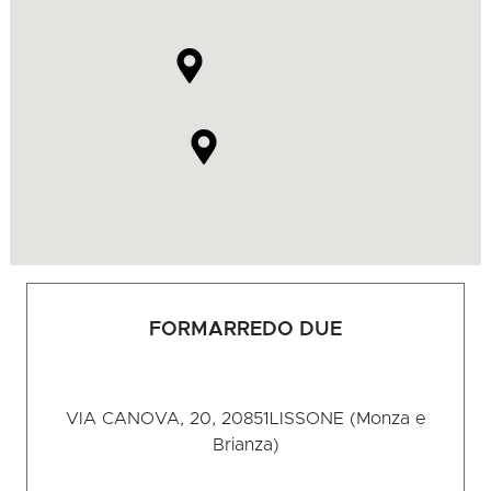
FORMARREDO DUE
VIA CANOVA, 20, 20851
LISSONE (Monza e
Brianza)