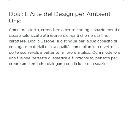
Doal: L’Arte del Design per Ambienti
Unici
Come architetto, credo fermamente che ogni spazio meriti di
essere valorizzato attraverso elementi che ne esaltino il
carattere. Doal a Lissone, si distingue per la sua capacità di
coniugare materiali di alta qualità, come alluminio e vetro, in
porte scorrevoli, a battente, a libro e a bilico. Ogni modello è
una fusione perfetta di estetica e funzionalità, pensata per
creare ambienti che dialogano con la luce e lo spazio.