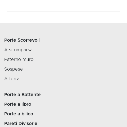
Porte Scorrevoli
A scomparsa
Esterno muro
Sospese
A terra
Porte a Battente
Porte a libro
Porte a bilico
Pareti Divisorie