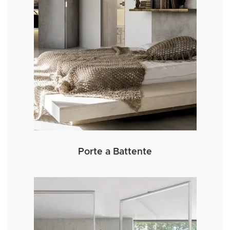
Porte a Battente