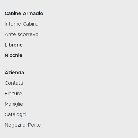
Cabine Armadio
Interno Cabina
Ante scorrevoli
Librerie
Nicchie
Azienda
Contatti
Finiture
Maniglie
Cataloghi
Negozi di Porte