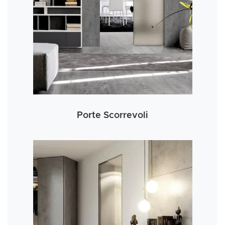
Porte Scorrevoli