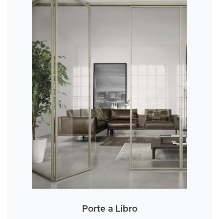
Porte a Libro