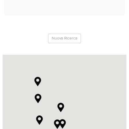
Nuova Ricerca