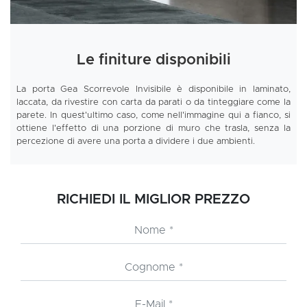
Le finiture disponibili
La porta Gea Scorrevole Invisibile è disponibile in laminato,
laccata, da rivestire con carta da parati o da tinteggiare come la
parete. In quest'ultimo caso, come nell'immagine qui a fianco, si
ottiene l'effetto di una porzione di muro che trasla, senza la
percezione di avere una porta a dividere i due ambienti.
RICHIEDI IL MIGLIOR PREZZO