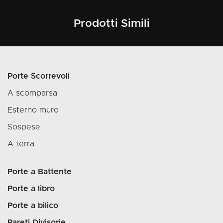
Prodotti Simili
Porte Scorrevoli
A scomparsa
Esterno muro
Sospese
A terra
Porte a Battente
Porte a libro
Porte a bilico
Pareti Divisorie