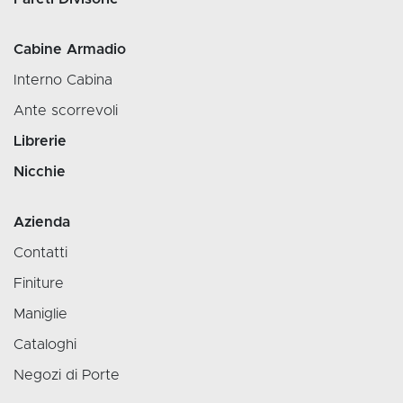
Cabine Armadio
Interno Cabina
Ante scorrevoli
Librerie
Nicchie
Azienda
Contatti
Finiture
Maniglie
Cataloghi
Negozi di Porte