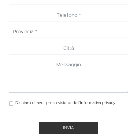
Dichiaro di aver preso visione dell’Informativa
privacy
INVIA