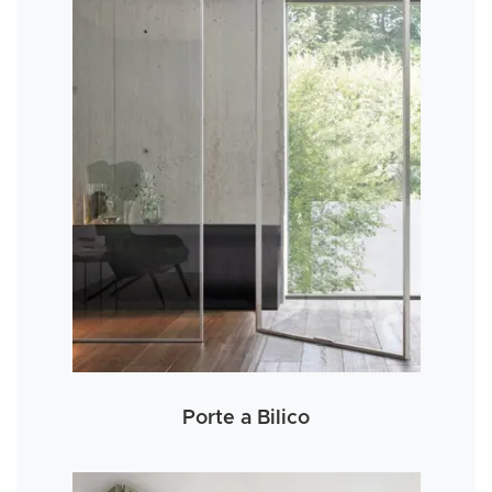
Porte a Bilico