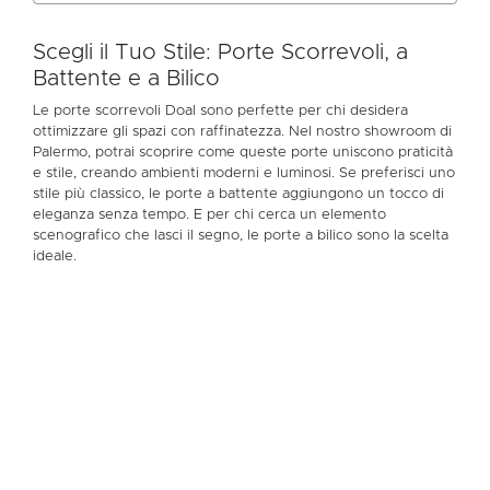
Scegli il Tuo Stile: Porte Scorrevoli, a
Battente e a Bilico
Le porte scorrevoli Doal sono perfette per chi desidera
ottimizzare gli spazi con raffinatezza. Nel nostro showroom di
Palermo, potrai scoprire come queste porte uniscono praticità
e stile, creando ambienti moderni e luminosi. Se preferisci uno
stile più classico, le porte a battente aggiungono un tocco di
eleganza senza tempo. E per chi cerca un elemento
scenografico che lasci il segno, le porte a bilico sono la scelta
ideale.