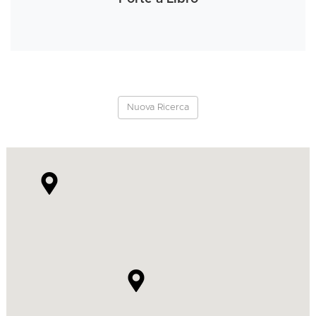
Nuova Ricerca