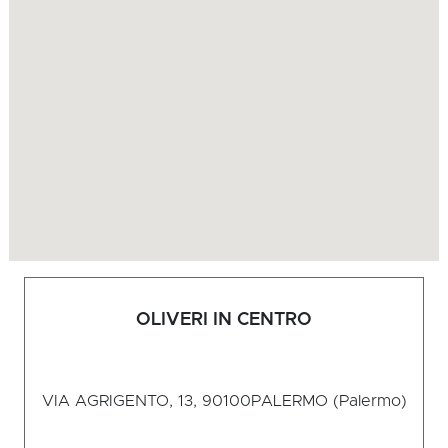
OLIVERI IN CENTRO
VIA AGRIGENTO, 13, 90100
PALERMO (Palermo)