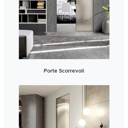
Porte Scorrevoli