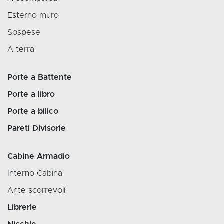
Esterno muro
Sospese
A terra
Porte a Battente
Porte a libro
Porte a bilico
Pareti Divisorie
Cabine Armadio
Interno Cabina
Ante scorrevoli
Librerie