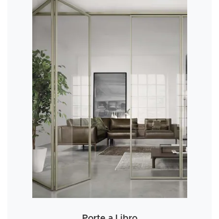
Porte a Libro