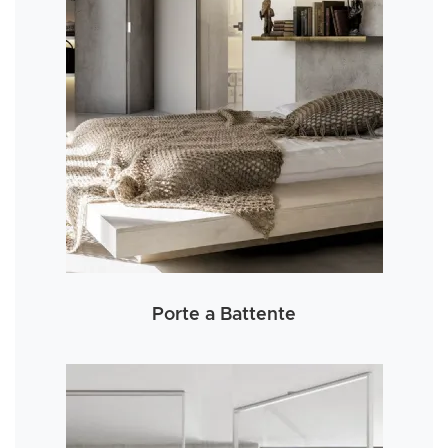
Porte a Battente