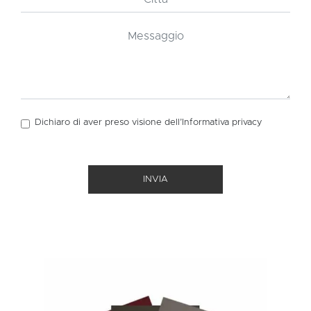
Dichiaro di aver preso visione dell’Informativa
privacy
INVIA