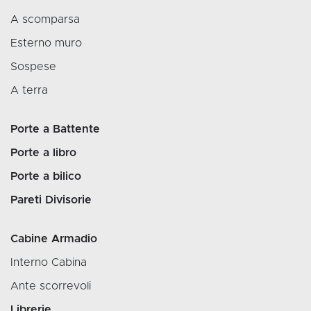
A scomparsa
Esterno muro
Sospese
A terra
Porte a Battente
Porte a libro
Porte a bilico
Pareti Divisorie
Cabine Armadio
Interno Cabina
Ante scorrevoli
Librerie