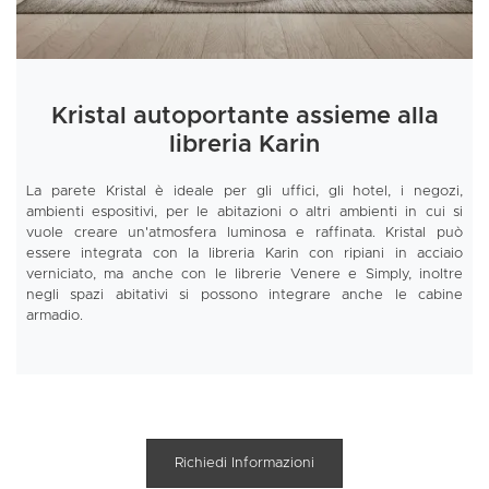
Kristal autoportante assieme alla
libreria Karin
La parete Kristal è ideale per gli uffici, gli hotel, i negozi,
ambienti espositivi, per le abitazioni o altri ambienti in cui si
vuole creare un'atmosfera luminosa e raffinata. Kristal può
essere integrata con la libreria Karin con ripiani in acciaio
verniciato, ma anche con le librerie Venere e Simply, inoltre
negli spazi abitativi si possono integrare anche le cabine
armadio.
Richiedi Informazioni