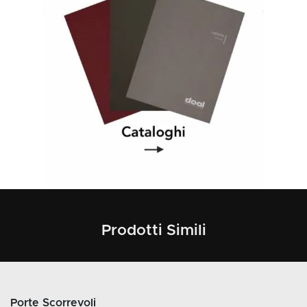
Prodotti Simili
Porte Scorrevoli