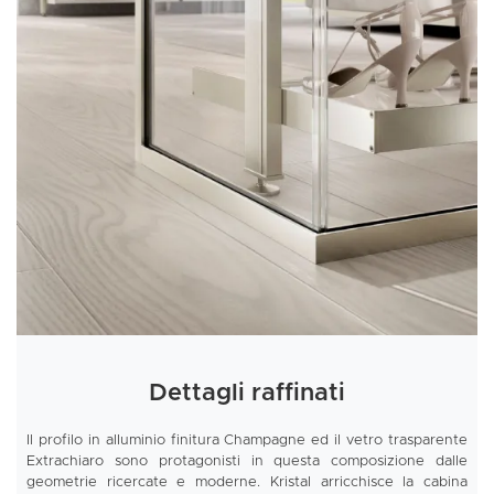
Dettagli raffinati
Il profilo in alluminio finitura Champagne ed il vetro trasparente
Extrachiaro sono protagonisti in questa composizione dalle
geometrie ricercate e moderne. Kristal arricchisce la cabina