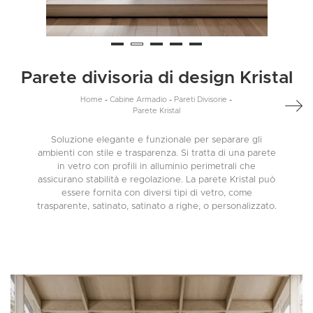
Parete divisoria di design Kristal
Home
-
Cabine Armadio
-
Pareti Divisorie
-
Parete Kristal
Soluzione elegante e funzionale per separare gli
ambienti con stile e trasparenza. Si tratta di una parete
in vetro con profili in alluminio perimetrali che
assicurano stabilità e regolazione. La parete Kristal può
essere fornita con diversi tipi di vetro, come
trasparente, satinato, satinato a righe, o personalizzato.