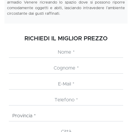
armadio Venere ricreando lo spazio dove si possono riporre
comodamente oggetti e abiti, lasciando intravedere l’ambiente
circostante dai gusti raffinati.
RICHIEDI IL MIGLIOR PREZZO