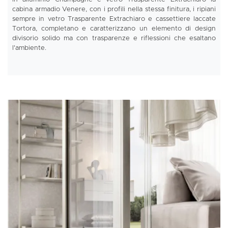
cabina armadio Venere, con i profili nella stessa finitura, i ripiani
sempre in vetro Trasparente Extrachiaro e cassettiere laccate
Tortora, completano e caratterizzano un elemento di design
divisorio solido ma con trasparenze e riflessioni che esaltano
l'ambiente.