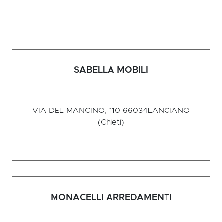
SABELLA MOBILI
VIA DEL MANCINO, 110 66034
LANCIANO
(Chieti)
MONACELLI ARREDAMENTI