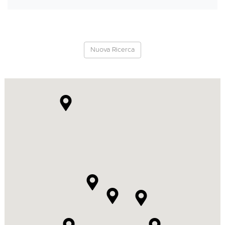
Nuova Ricerca