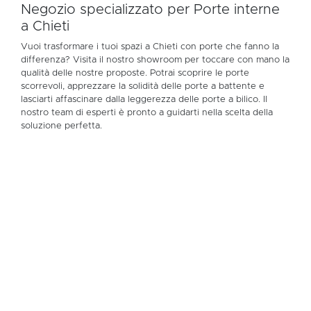
Negozio specializzato per Porte interne
a Chieti
Vuoi trasformare i tuoi spazi a Chieti con porte che fanno la
differenza? Visita il nostro showroom per toccare con mano la
qualità delle nostre proposte. Potrai scoprire le porte
scorrevoli, apprezzare la solidità delle porte a battente e
lasciarti affascinare dalla leggerezza delle porte a bilico. Il
nostro team di esperti è pronto a guidarti nella scelta della
soluzione perfetta.