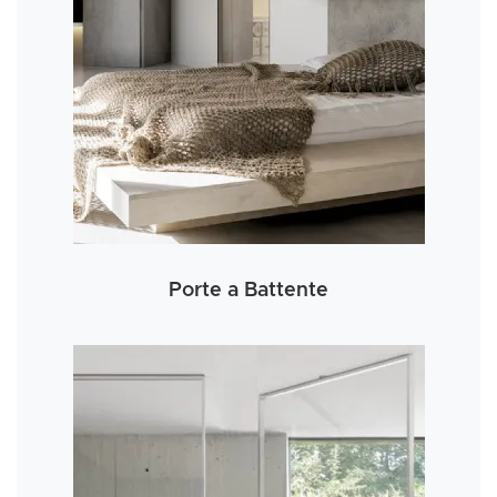
Porte a Battente