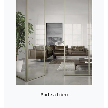
Porte a Libro