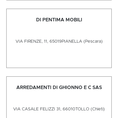
DI PENTIMA MOBILI
VIA FIRENZE, 11, 65019
PIANELLA (Pescara)
ARREDAMENTI DI GHIONNO E C SAS
VIA CASALE FELIZZI 31, 66010
TOLLO (Chieti)