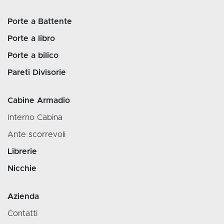
Porte a Battente
Porte a libro
Porte a bilico
Pareti Divisorie
Cabine Armadio
Interno Cabina
Ante scorrevoli
Librerie
Nicchie
Azienda
Contatti