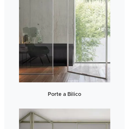
Porte a Bilico