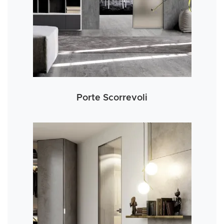
Porte Scorrevoli