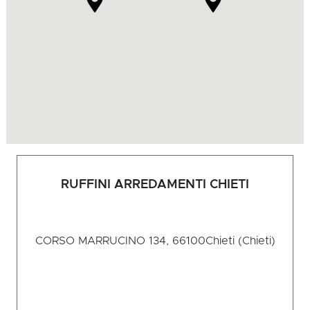
RUFFINI ARREDAMENTI CHIETI
CORSO MARRUCINO 134, 66100
Chieti (Chieti)