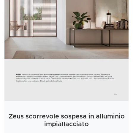
Zeus scorrevole sospesa in alluminio
impiallacciato