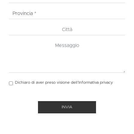
Dichiaro di aver preso visione dell’Informativa
privacy
INVIA