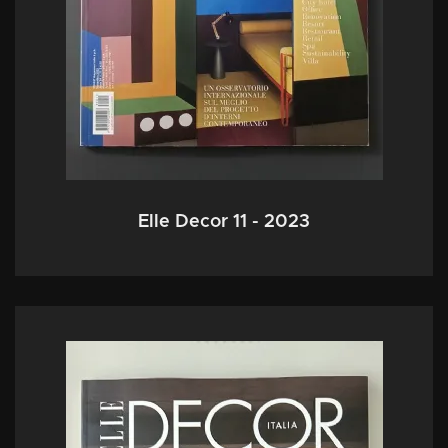
Elle Decor 11 - 2023