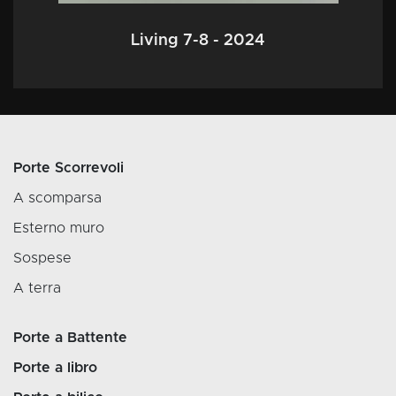
Living 7-8 - 2024
Porte Scorrevoli
A scomparsa
Esterno muro
Sospese
A terra
Porte a Battente
Porte a libro