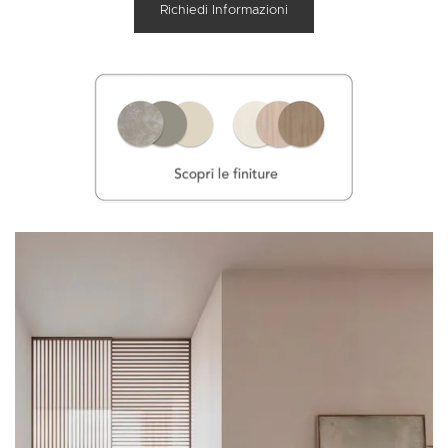
Richiedi Informazioni