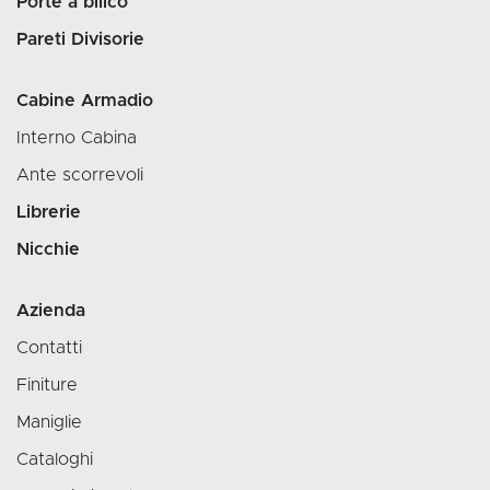
Porte a bilico
Pareti Divisorie
Cabine Armadio
Interno Cabina
Ante scorrevoli
Librerie
Nicchie
Azienda
Contatti
Finiture
Maniglie
Cataloghi