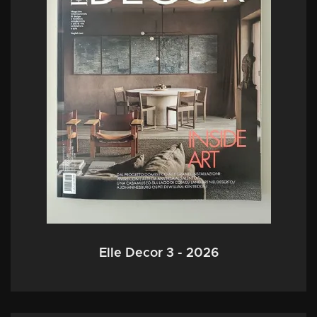
Elle Decor 3 - 2026