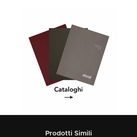
Prodotti Simili