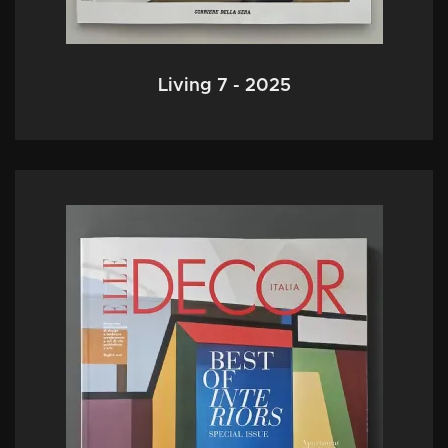
Living 7 - 2025