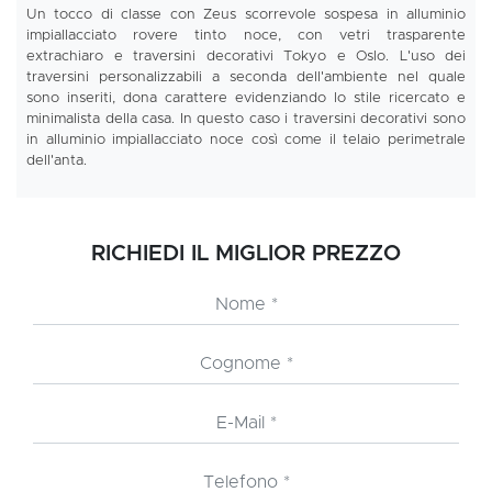
Un tocco di classe con Zeus scorrevole sospesa in alluminio
impiallacciato rovere tinto noce, con vetri trasparente
extrachiaro e traversini decorativi Tokyo e Oslo. L'uso dei
traversini personalizzabili a seconda dell'ambiente nel quale
sono inseriti, dona carattere evidenziando lo stile ricercato e
minimalista della casa. In questo caso i traversini decorativi sono
in alluminio impiallacciato noce così come il telaio perimetrale
dell'anta.
RICHIEDI IL MIGLIOR PREZZO