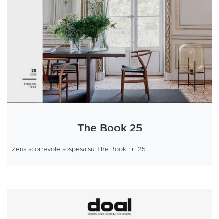
The Book 25
Zeus scorrevole sospesa su The Book nr. 25