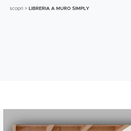
scopri >
LIBRERIA A MURO SIMPLY