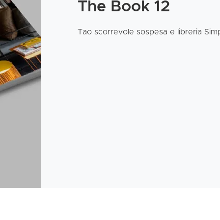
The Book 12
Tao scorrevole sospesa e libreria Sim