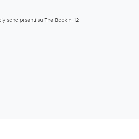
ply sono prsenti su The Book n. 12