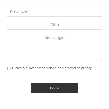
Dichiaro di aver preso visione dell’Informativa
privacy
INVIA