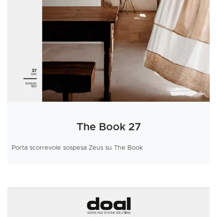
The Book 27
Porta scorrevole sospesa Zeus su The Book