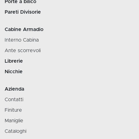
Porte a bilico
Pareti Divisorie
Cabine Armadio
Interno Cabina
Ante scorrevoli
Librerie
Nicchie
Azienda
Contatti
Finiture
Maniglie
Cataloghi