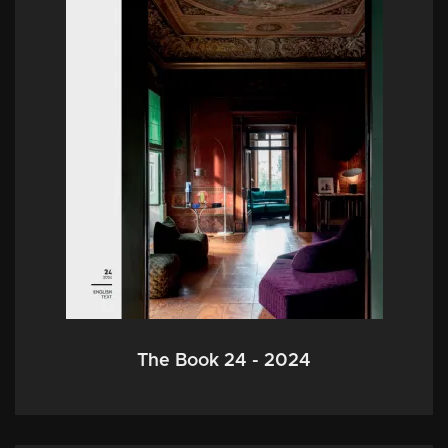
The Book 24 - 2024