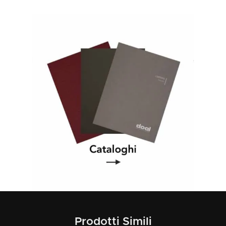
Prodotti Simili