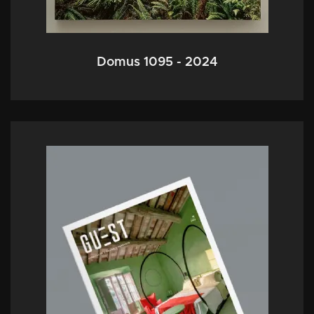
Domus 1095 - 2024