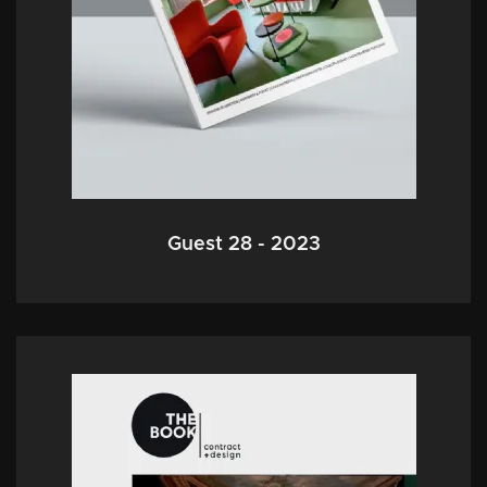
Guest 28 - 2023