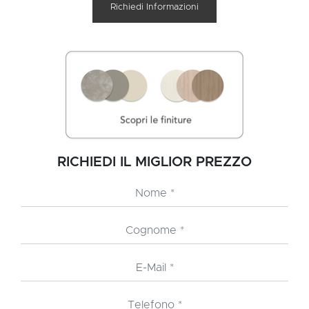
Richiedi Informazioni
RICHIEDI IL MIGLIOR PREZZO