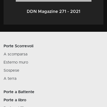
DDN Magazine 271 - 2021
Porte Scorrevoli
A scomparsa
Esterno muro
Sospese
A terra
Porte a Battente
Porte a libro