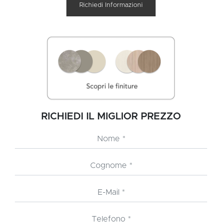
Richiedi Informazioni
RICHIEDI IL MIGLIOR PREZZO