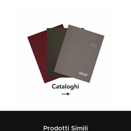
Prodotti Simili