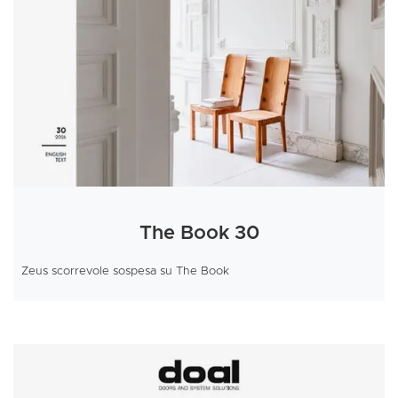
The Book 30
Zeus scorrevole sospesa su The Book