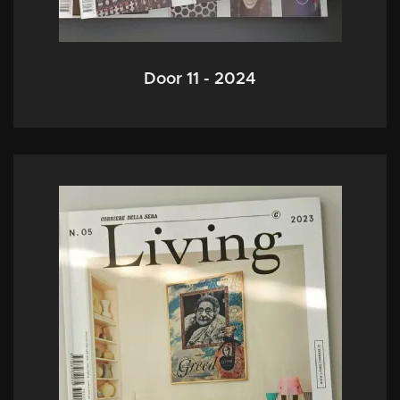
Door 11 - 2024