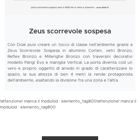
Zeus scorrevole sospesa
Con Doal puoi creare un tocco di classe nell’ambiente grazie a
Zeus Scorrevole Sospesa in alluminio Corten, vetri Bronzo,
Reflex Bronzo e Millerighe Bronzo con traversini decorativi
modello Parigi Evo e maniglia Vertical. La porta diventa così un
vero e proprio oggetto di arredo in grado di caratterizzare lo
spazio, la sua altezza di ben 4 metri la rende protagonista
dell'ambiente, esaltando la divisione fra una zona e l’altra.
!attenzione! manca il modulod : elemento_tag800!attenzione! manca il
modulod : elemento_tag800