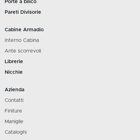
Porte a bilico
Pareti Divisorie
Cabine Armadio
Interno Cabina
Ante scorrevoli
Librerie
Nicchie
Azienda
Contatti
Finiture
Maniglie
Cataloghi