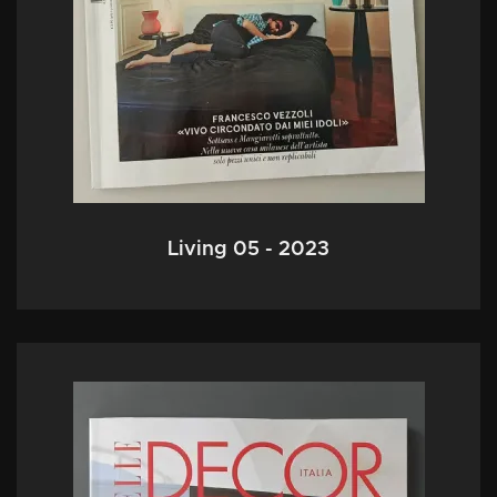
Living 05 - 2023