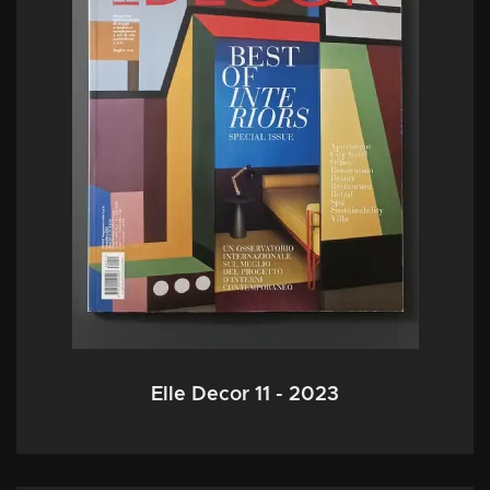
Elle Decor 11 - 2023