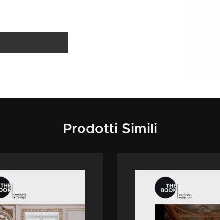
Prodotti Simili