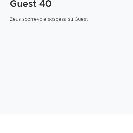
Guest 40
Zeus scorrevole sospesa su Guest