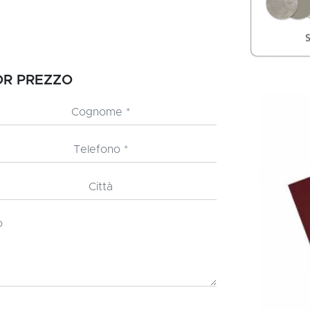
IOR PREZZO