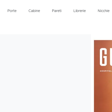
Porte
Cabine
Pareti
Librerie
Nicchie