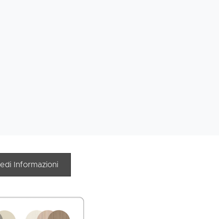
iedi Informazioni