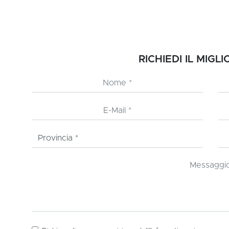
RICHIEDI IL MIGL