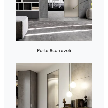
Porte Scorrevoli