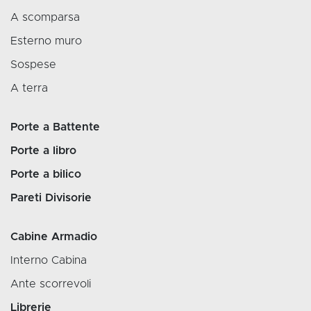
A scomparsa
Esterno muro
Sospese
A terra
Porte a Battente
Porte a libro
Porte a bilico
Pareti Divisorie
Cabine Armadio
Interno Cabina
Ante scorrevoli
Librerie