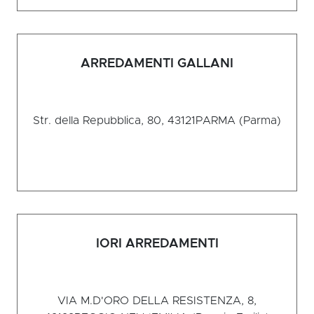
ARREDAMENTI GALLANI
Str. della Repubblica, 80, 43121
PARMA (Parma)
IORI ARREDAMENTI
VIA M.D'ORO DELLA RESISTENZA, 8,