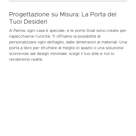
Progettazione su Misura: La Porta dei
Tuoi Desideri
A Parma, ogni casa è speciale, e le porte Doal sono create per
rispecchiarne l’unicità. Ti offriamo la possibilità di
personalizzare ogni dettaglio, dalle dimensioni ai materiali. Una
porta a libro per sfruttare al meglio lo spazio o una soluzione
scorrevole dal design minimale: scegli il tuo stile e noi lo
renderemo realtà.