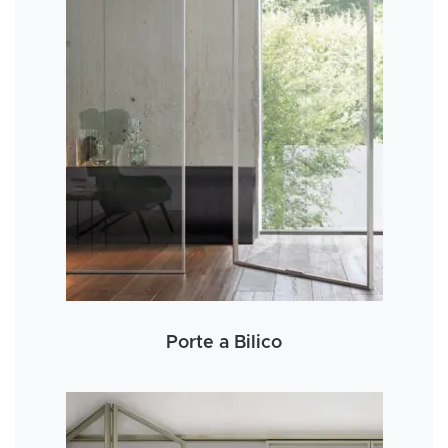
Porte a Bilico