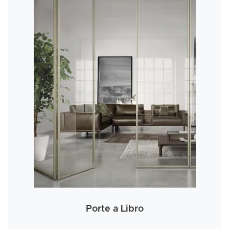
Porte a Libro