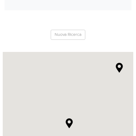
Nuova Ricerca