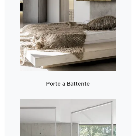
Porte a Battente