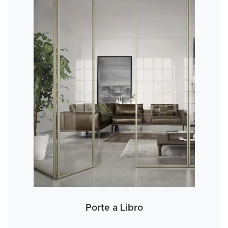
Porte a Libro