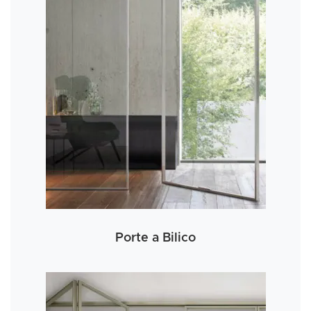
Porte a Bilico