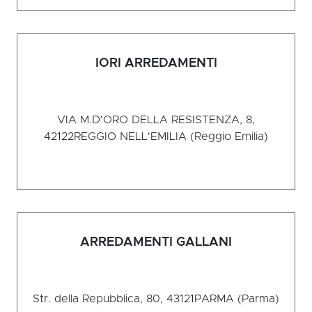
IORI ARREDAMENTI
VIA M.D'ORO DELLA RESISTENZA, 8,
42122
REGGIO NELL'EMILIA (Reggio Emilia)
ARREDAMENTI GALLANI
Str. della Repubblica, 80, 43121
PARMA (Parma)