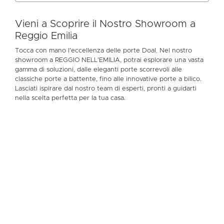
Vieni a Scoprire il Nostro Showroom a
Reggio Emilia
Tocca con mano l’eccellenza delle porte Doal. Nel nostro
showroom a REGGIO NELL'EMILIA, potrai esplorare una vasta
gamma di soluzioni, dalle eleganti porte scorrevoli alle
classiche porte a battente, fino alle innovative porte a bilico.
Lasciati ispirare dal nostro team di esperti, pronti a guidarti
nella scelta perfetta per la tua casa.