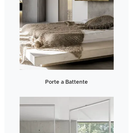
Porte a Battente