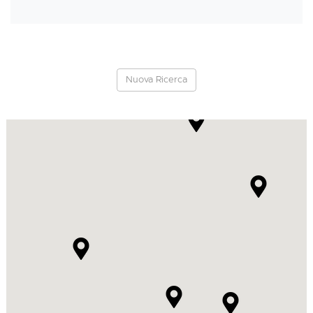
Nuova Ricerca