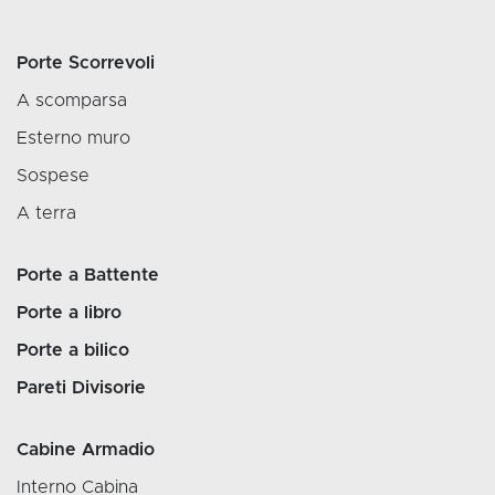
Porte Scorrevoli
A scomparsa
Esterno muro
Sospese
A terra
Porte a Battente
Porte a libro
Porte a bilico
Pareti Divisorie
Cabine Armadio
Interno Cabina