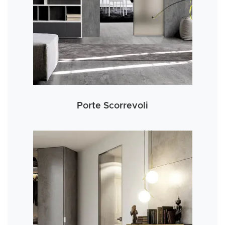
Porte Scorrevoli