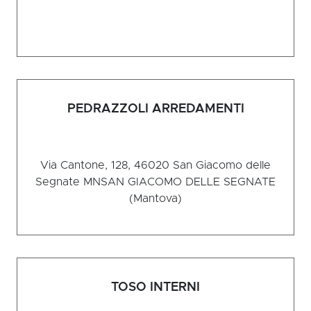
PEDRAZZOLI ARREDAMENTI
Via Cantone, 128, 46020 San Giacomo delle
Segnate MN
SAN GIACOMO DELLE SEGNATE
(Mantova)
TOSO INTERNI