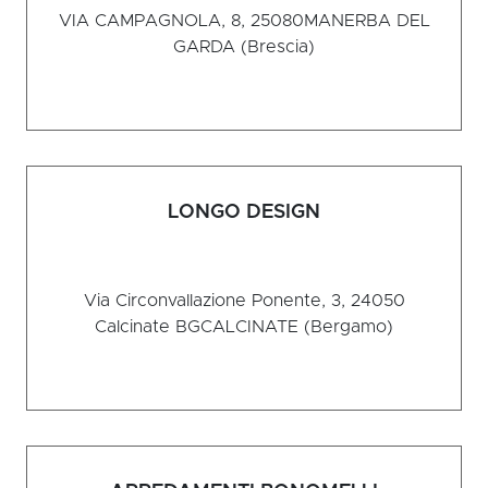
VIA CAMPAGNOLA, 8, 25080
MANERBA DEL
GARDA (Brescia)
LONGO DESIGN
Via Circonvallazione Ponente, 3, 24050
Calcinate BG
CALCINATE (Bergamo)