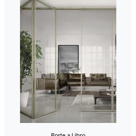
Porte a Libro