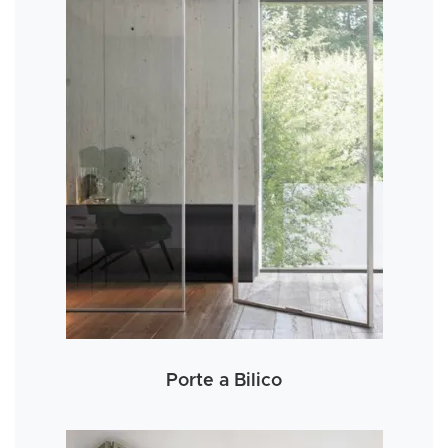
Porte a Bilico