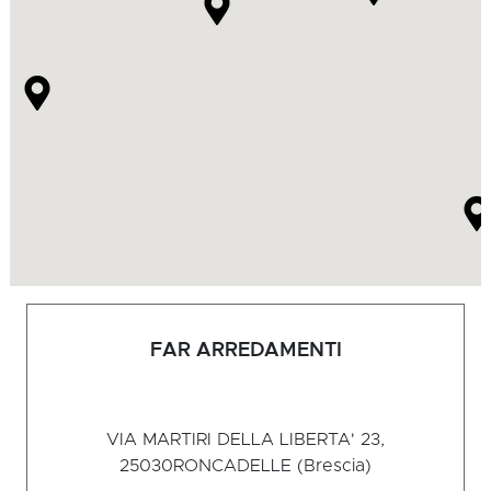
FAR ARREDAMENTI
VIA MARTIRI DELLA LIBERTA' 23,
25030
RONCADELLE (Brescia)