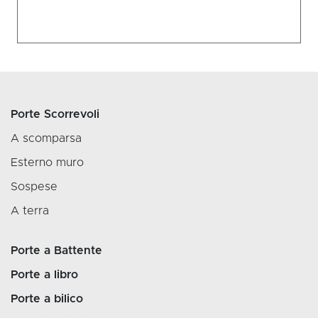
Porte Scorrevoli
A scomparsa
Esterno muro
Sospese
A terra
Porte a Battente
Porte a libro
Porte a bilico