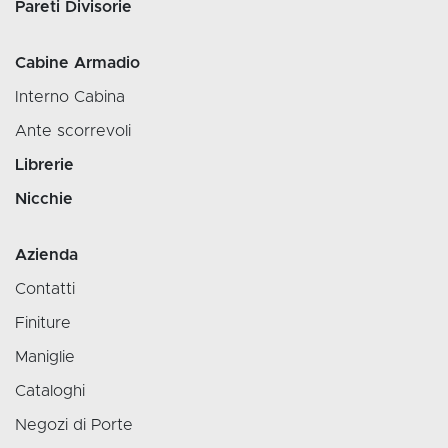
Pareti Divisorie
Cabine Armadio
Interno Cabina
Ante scorrevoli
Librerie
Nicchie
Azienda
Contatti
Finiture
Maniglie
Cataloghi
Negozi di Porte