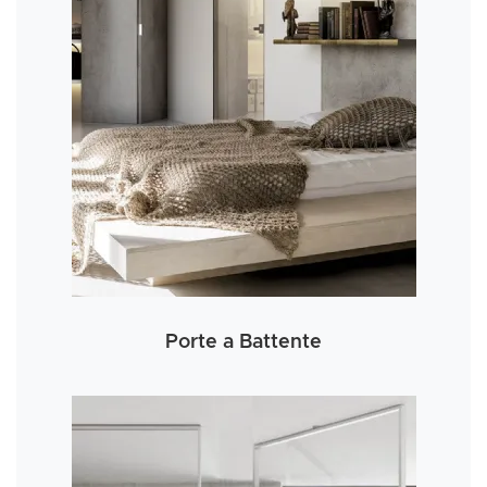
Porte a Battente