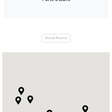
Nuova Ricerca