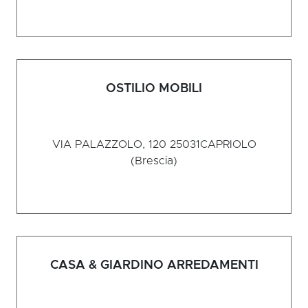
OSTILIO MOBILI
VIA PALAZZOLO, 120 25031
CAPRIOLO
(Brescia)
CASA & GIARDINO ARREDAMENTI