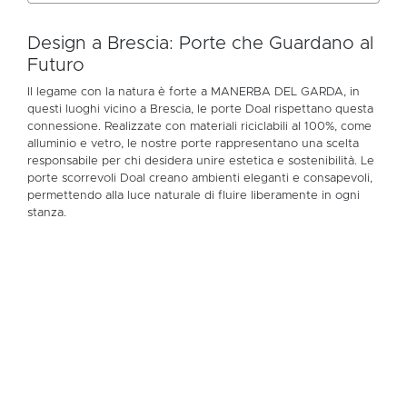
Design a Brescia: Porte che Guardano al
Futuro
Il legame con la natura è forte a MANERBA DEL GARDA, in
questi luoghi vicino a Brescia, le porte Doal rispettano questa
connessione. Realizzate con materiali riciclabili al 100%, come
alluminio e vetro, le nostre porte rappresentano una scelta
responsabile per chi desidera unire estetica e sostenibilità. Le
porte scorrevoli Doal creano ambienti eleganti e consapevoli,
permettendo alla luce naturale di fluire liberamente in ogni
stanza.