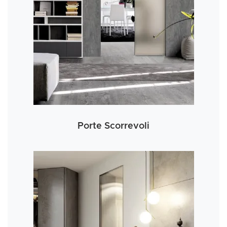
Porte Scorrevoli