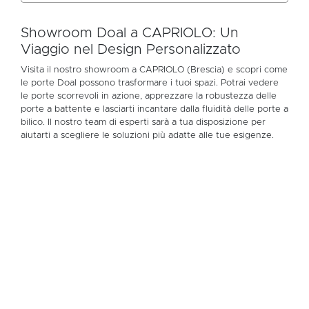
Showroom Doal a CAPRIOLO: Un
Viaggio nel Design Personalizzato
Visita il nostro showroom a CAPRIOLO (Brescia) e scopri come
le porte Doal possono trasformare i tuoi spazi. Potrai vedere
le porte scorrevoli in azione, apprezzare la robustezza delle
porte a battente e lasciarti incantare dalla fluidità delle porte a
bilico. Il nostro team di esperti sarà a tua disposizione per
aiutarti a scegliere le soluzioni più adatte alle tue esigenze.