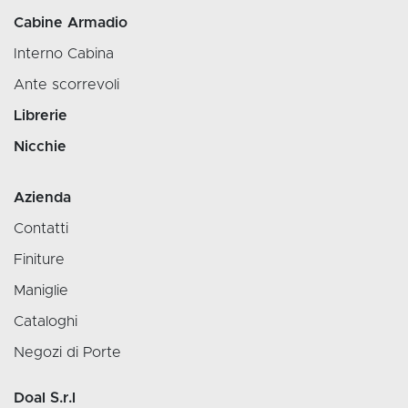
Cabine Armadio
Interno Cabina
Ante scorrevoli
Librerie
Nicchie
Azienda
Contatti
Finiture
Maniglie
Cataloghi
Negozi di Porte
Doal S.r.l