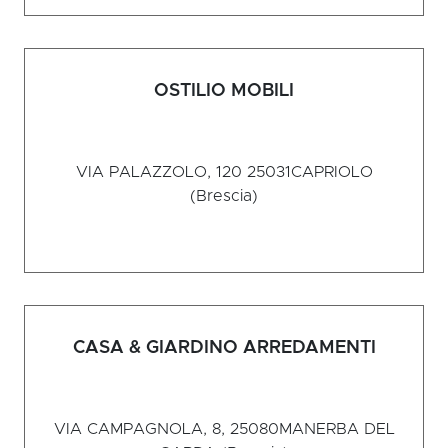
OSTILIO MOBILI
VIA PALAZZOLO, 120 25031
CAPRIOLO
(Brescia)
CASA & GIARDINO ARREDAMENTI
VIA CAMPAGNOLA, 8, 25080
MANERBA DEL