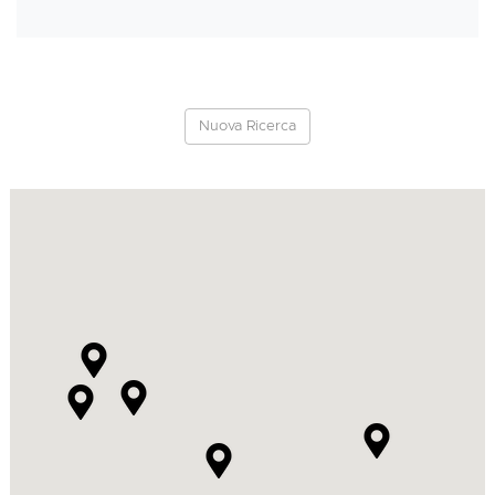
Nuova Ricerca