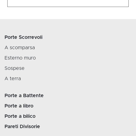
Porte Scorrevoli
A scomparsa
Esterno muro
Sospese
A terra
Porte a Battente
Porte a libro
Porte a bilico
Pareti Divisorie