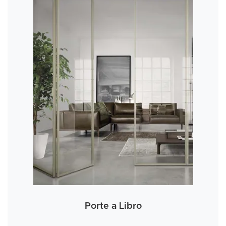
Porte a Libro