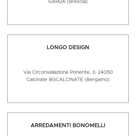
GARDA (Brescia)
LONGO DESIGN
Via Circonvallazione Ponente, 3, 24050
Calcinate BG
CALCINATE (Bergamo)
ARREDAMENTI BONOMELLI