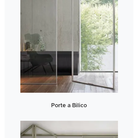
Porte a Bilico