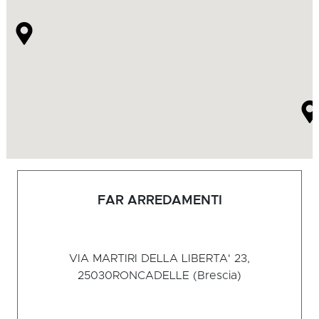
FAR ARREDAMENTI
VIA MARTIRI DELLA LIBERTA' 23,
25030
RONCADELLE (Brescia)