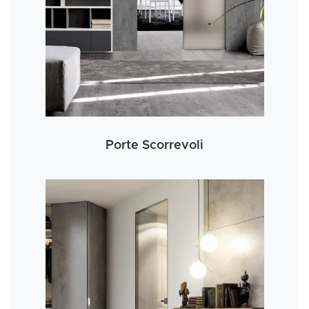
Porte Scorrevoli