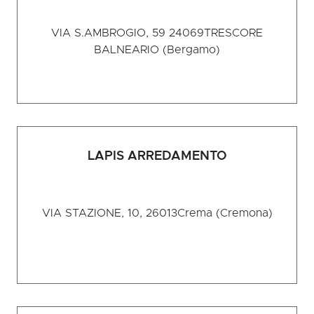
VIA S.AMBROGIO, 59 24069
TRESCORE
BALNEARIO (Bergamo)
LAPIS ARREDAMENTO
VIA STAZIONE, 10, 26013
Crema (Cremona)