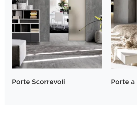
Porte Scorrevoli
Porte a