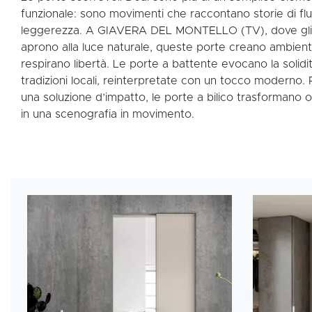
funzionale: sono movimenti che raccontano storie di flu
leggerezza. A GIAVERA DEL MONTELLO (TV), dove gli 
aprono alla luce naturale, queste porte creano ambient
respirano libertà. Le porte a battente evocano la solidit
tradizioni locali, reinterpretate con un tocco moderno. 
una soluzione d’impatto, le porte a bilico trasformano 
in una scenografia in movimento.