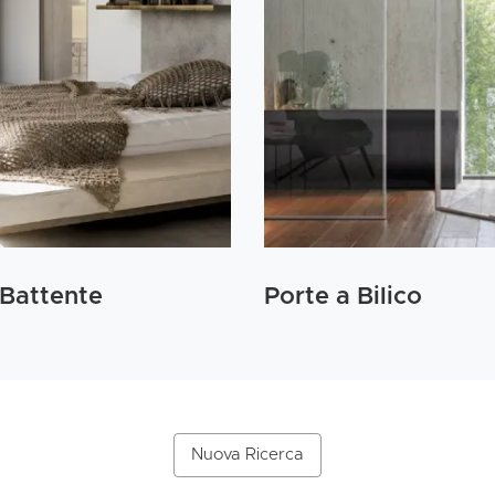
 Battente
Porte a Bilico
Nuova Ricerca