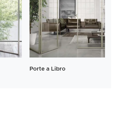
Porte a Libro