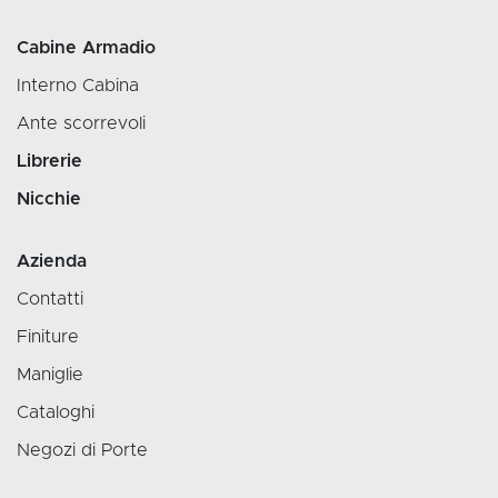
Cabine Armadio
Interno Cabina
Ante scorrevoli
Librerie
Nicchie
Azienda
Contatti
Finiture
Maniglie
Cataloghi
Negozi di Porte