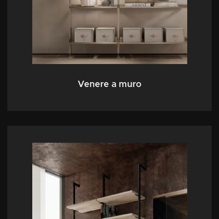
Venere a muro