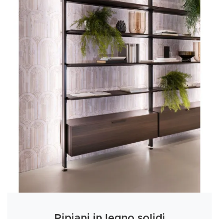
Ripiani in legno solidi