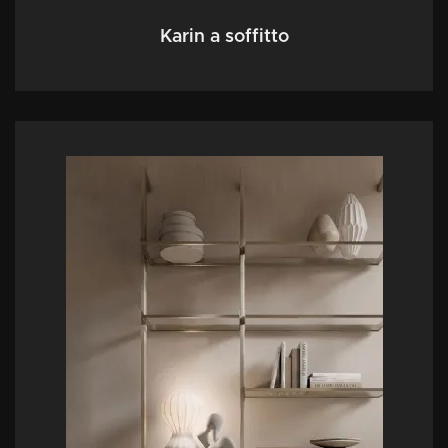
Karin a soffitto