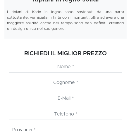
I ripiani di Karin in legno sono sostenuti da una barra
sottostante, verniciata in tinta con i montanti, oltre ad avere una
maggiore solidità anche nel tempo sono ben definiti, creando
un design unico nel suo genere.
RICHIEDI IL MIGLIOR PREZZO