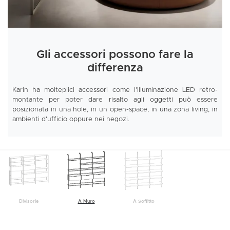
Gli accessori possono fare la
differenza
Karin ha molteplici accessori come l'illuminazione LED retro-
montante per poter dare risalto agli oggetti può essere
posizionata in una hole, in un open-space, in una zona living, in
ambienti d'ufficio oppure nei negozi.
Divisorie
A Muro
A Soffitto