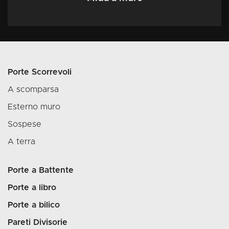
Porte Scorrevoli
A scomparsa
Esterno muro
Sospese
A terra
Porte a Battente
Porte a libro
Porte a bilico
Pareti Divisorie