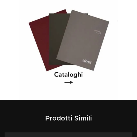
Prodotti Simili