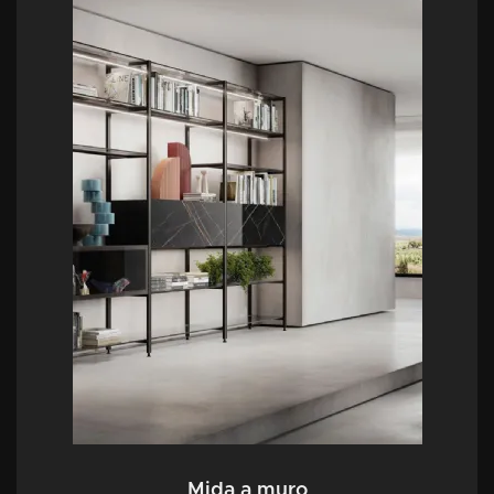
Mida a muro