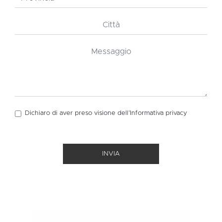
Dichiaro di aver preso visione dell’Informativa
privacy
INVIA