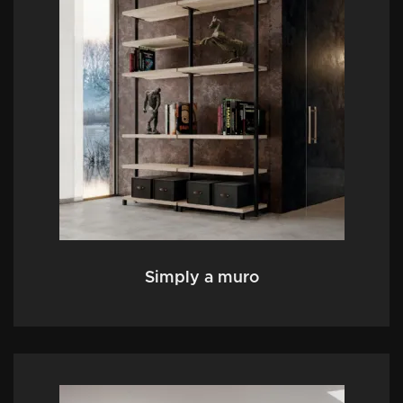
Simply a muro