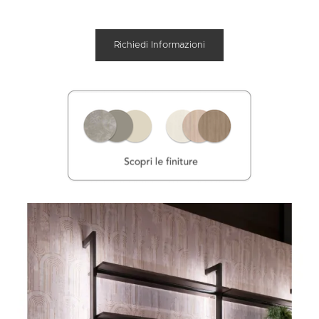
Richiedi Informazioni