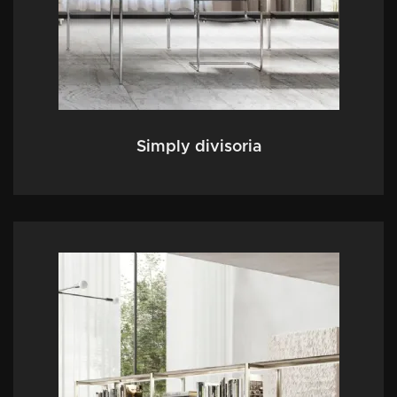
Simply divisoria