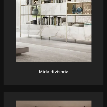
Mida divisoria