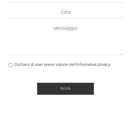
Dichiaro di aver preso visione dell’Informativa
privacy
INVIA