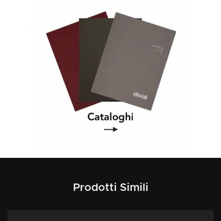
Prodotti Simili