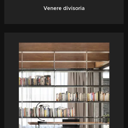
Venere divisoria