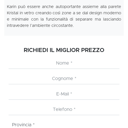
Karin può essere anche autoportante assieme alla parete
Kristal in vetro creando così zone a se dal design moderno
e minimale con la funzionalità di separare ma lasciando
intravedere l’ambiente circostante.
RICHIEDI IL MIGLIOR PREZZO