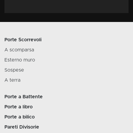
Porte Scorrevoli
A scomparsa
Esterno muro
Sospese
A terra
Porte a Battente
Porte a libro
Porte a bilico
Pareti Divisorie