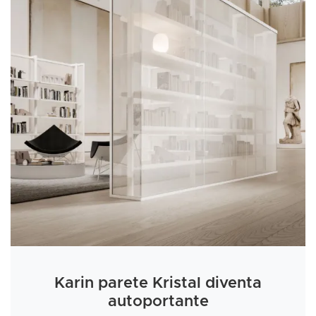
Karin parete Kristal diventa
autoportante