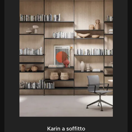
Karin a soffitto