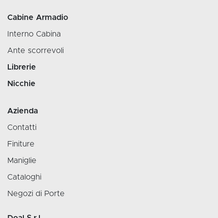
Cabine Armadio
Interno Cabina
Ante scorrevoli
Librerie
Nicchie
Azienda
Contatti
Finiture
Maniglie
Cataloghi
Negozi di Porte