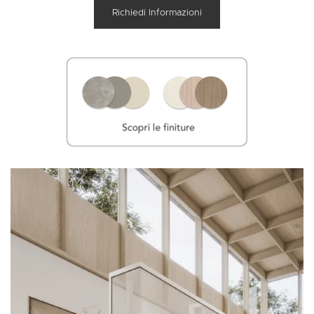
Richiedi Informazioni