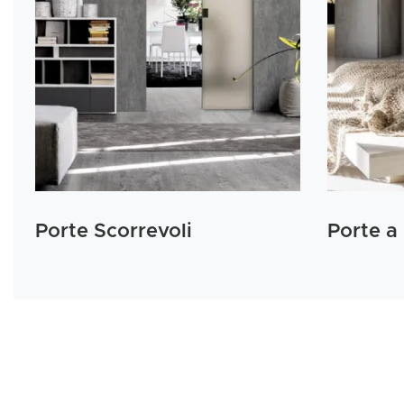
Porte Scorrevoli
Porte a