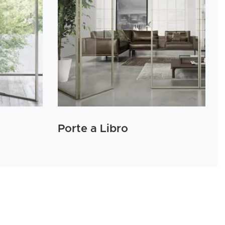
Porte a Libro