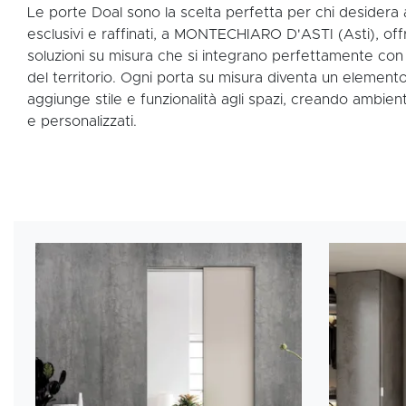
Le porte Doal sono la scelta perfetta per chi desidera
esclusivi e raffinati, a MONTECHIARO D'ASTI (Asti), of
soluzioni su misura che si integrano perfettamente con l
del territorio. Ogni porta su misura diventa un element
aggiunge stile e funzionalità agli spazi, creando ambient
e personalizzati.