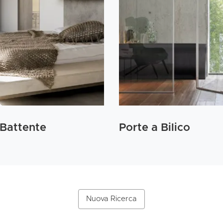
 Battente
Porte a Bilico
Nuova Ricerca